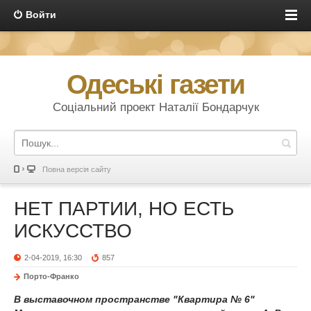
Войти
Одеські газети
Соціальний проект Наталії Бондарчук
Повна версія сайту
НЕТ ПАРТИИ, НО ЕСТЬ
ИСКУССТВО
2-04-2019, 16:30
857
Порто-Франко
В выставочном пространстве "Квартира № 6"