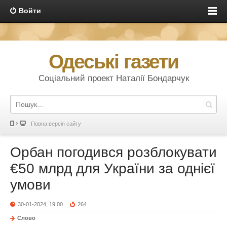
Войти
Одеські газети
Соціальний проект Наталії Бондарчук
Повна версія сайту
Орбан погодився розблокувати
€50 млрд для України за однієї
умови
30-01-2024, 19:00
264
Слово