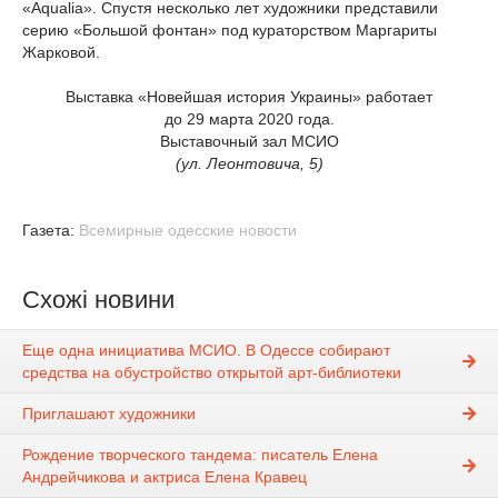
«Aqualia». Спустя несколько лет художники представили
серию «Большой фонтан» под кураторством Маргариты
Жарковой.
Выставка «Новейшая история Украины» работает
до 29 марта 2020 года.
Выставочный зал МСИО
(ул. Леонтовича, 5)
Газета:
Всемирные одесские новости
Схожі новини
Еще одна инициатива МСИО. В Одессе собирают
средства на обустройство открытой арт-библиотеки
Приглашают художники
Рождение творческого тандема: писатель Елена
Андрейчикова и актриса Елена Кравец