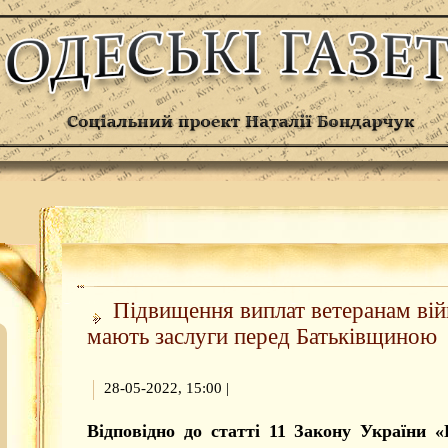
Підвищення виплат ветеранам війн
мають заслуги перед Батьківщиною
28-05-2022, 15:00
|
Відповідно до статті 11 Закону України «