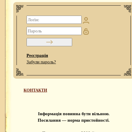
Реєстрація
Забули пароль?
КОНТАКТИ
Інформація повинна бути вільною.
Посилання — норма пристойності.