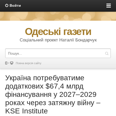
Войти
Одеські газети
Соціальний проект Наталії Бондарчук
Повна версія сайту
Україна потребуватиме
додаткових $67,4 млрд
фінансування у 2027–2029
роках через затяжну війну –
KSE Institute