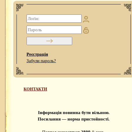
Реєстрація
Забули пароль?
КОНТАКТИ
Інформація повинна бути вільною.
Посилання — норма пристойності.