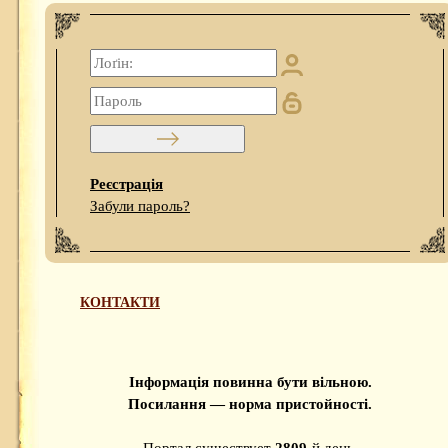
Реєстрація
Забули пароль?
КОНТАКТИ
Інформація повинна бути вільною.
Посилання — норма пристойності.