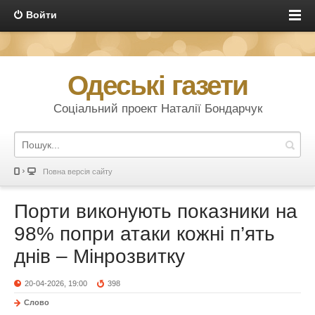
Войти
Одеські газети
Соціальний проект Наталії Бондарчук
Повна версія сайту
Порти виконують показники на
98% попри атаки кожні п’ять
днів – Мінрозвитку
20-04-2026, 19:00
398
Слово