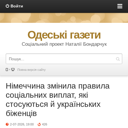
Войти
Одеські газети
Соціальний проект Наталії Бондарчук
Повна версія сайту
Німеччина змінила правила
соціальних виплат, які
стосуються й українських
біженців
2-07-2026, 19:00
426