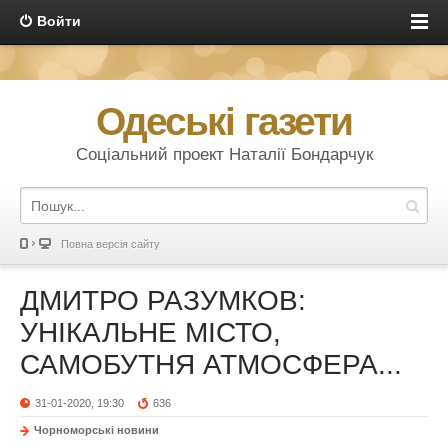
Войти
Одеські газети
Соціальний проект Наталії Бондарчук
Повна версія сайту
ДМИТРО РАЗУМКОВ:
УНІКАЛЬНЕ МІСТО,
САМОБУТНЯ АТМОСФЕРА...
31-01-2020, 19:30
636
Чорноморські новини