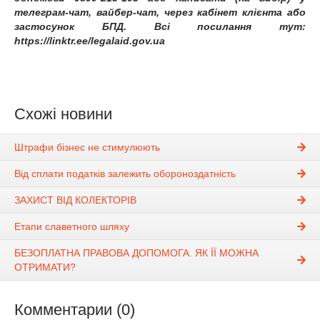
телеграм-чат, вайбер-чат, через кабінет клієнта або
застосунок БПД. Всі посилання тут:
https://linktr.ee/legalaid.gov.ua
Схожі новини
Штрафи бізнес не стимулюють
Від сплати податків залежить обороноздатність
ЗАХИСТ ВІД КОЛЕКТОРІВ
Етапи славетного шляху
БЕЗОПЛАТНА ПРАВОВА ДОПОМОГА. ЯК ЇЇ МОЖНА
ОТРИМАТИ?
Комментарии (0)