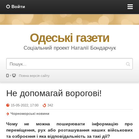
Войти
Одеські газети
Соціальний проект Наталії Бондарчук
Повна версія сайту
Не допомагай ворогові!
15-05-2022, 17:00
342
Чорноморські новини
Чому не можна поширювати інформацію про
переміщення, рух або розташування наших військових
та озброєння і яка відповідальність за такі дії?