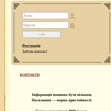
Реєстрація
Забули пароль?
КОНТАКТИ
Інформація повинна бути вільною.
Посилання — норма пристойності.