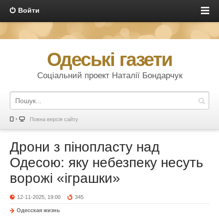
Войти
Одеські газети
Соціальний проект Наталії Бондарчук
Повна версія сайту
Дрони з пінопласту над
Одесою: яку небезпеку несуть
ворожі «іграшки»
12-11-2025, 19:00
345
Одесская жизнь