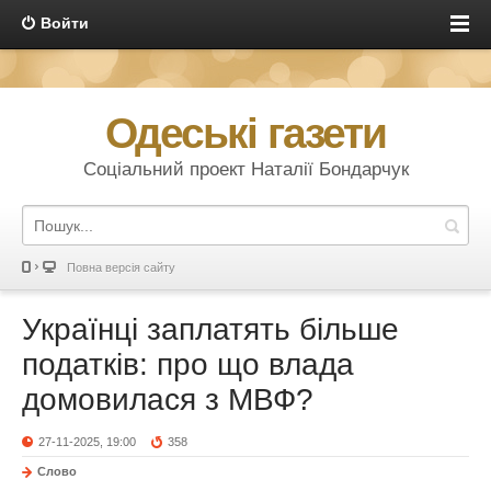
Войти
Одеські газети
Соціальний проект Наталії Бондарчук
Повна версія сайту
Українці заплатять більше
податків: про що влада
домовилася з МВФ?
27-11-2025, 19:00
358
Слово