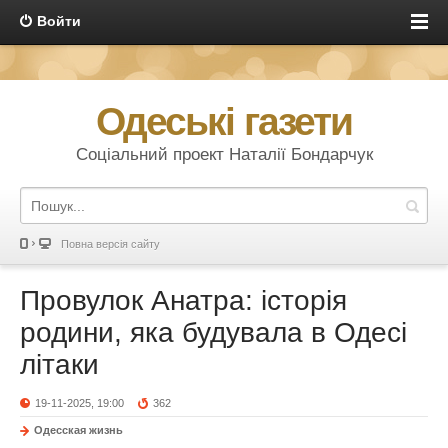
Войти
Одеські газети
Соціальний проект Наталії Бондарчук
Повна версія сайту
Провулок Анатра: історія
родини, яка будувала в Одесі
літаки
19-11-2025, 19:00
362
Одесская жизнь