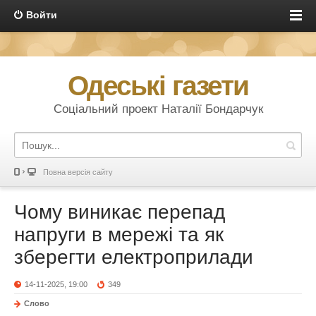
Войти
Одеські газети
Соціальний проект Наталії Бондарчук
Повна версія сайту
Чому виникає перепад
напруги в мережі та як
зберегти електроприлади
14-11-2025, 19:00
349
Слово