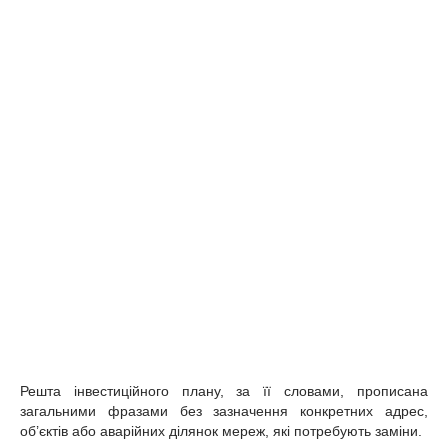
Решта інвестиційного плану, за її словами, прописана
загальними фразами без зазначення конкретних адрес,
об’єктів або аварійних ділянок мереж, які потребують заміни.