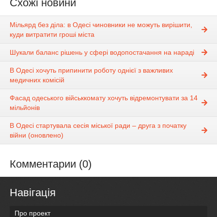
Схожі новини
Мільярд без діла: в Одесі чиновники не можуть вирішити,
куди витратити гроші міста
Шукали баланс рішень у сфері водопостачання на нараді
В Одесі хочуть припинити роботу однієї з важливих
медичних комісій
Фасад одеського військкомату хочуть відремонтувати за 14
мільйонів
В Одесі стартувала сесія міської ради – друга з початку
війни (оновлено)
Комментарии (0)
Навігація
Про проект