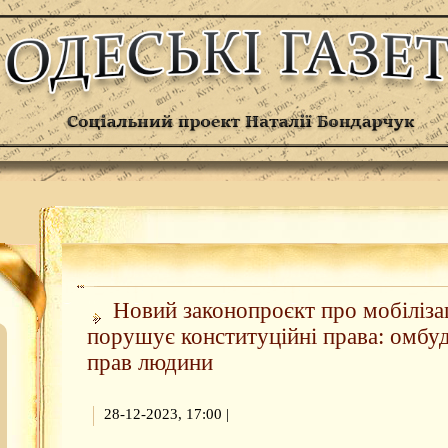
Новий законопроєкт про мобіліза
порушує конституційні права: омбу
прав людини
28-12-2023, 17:00
|