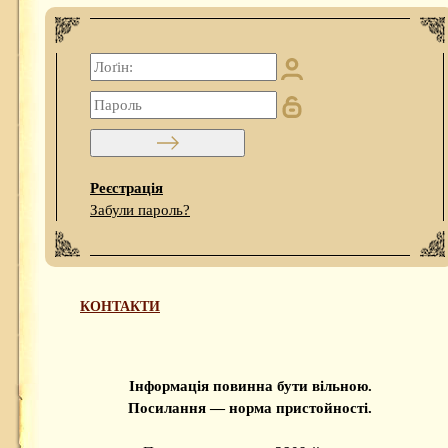
Реєстрація
Забули пароль?
КОНТАКТИ
Інформація повинна бути вільною.
Посилання — норма пристойності.