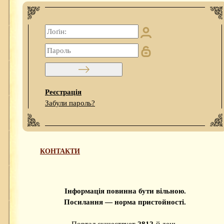
Реєстрація
Забули пароль?
КОНТАКТИ
Інформація повинна бути вільною.
Посилання — норма пристойності.