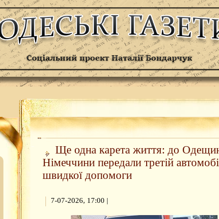
Ще одна карета життя: до Одещин
Німеччини передали третій автомобі
швидкої допомоги
7-07-2026, 17:00
|