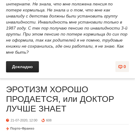
интернате. Не знала, что мне положена пенсия по
потере кормильца. Не знала и о том, что мне как
инвалиду с детства должны были установить группу
инвалидности.
Инвалидность мне установили только в
1987 году. С тех пор получаю пенсию по инвалидности 3-й
группы. При этом пенсию по потере кормильца до сих пор
не оформила, так как родителей я не помню, трудовые
книжки не сохранились, где они работали, я не знаю. Как
мне быть?
Докладно
0
ЭРОТИЗМ ХОРОШО
ПРОДАЕТСЯ, или ДОКТОР
ЛУЧШЕ ЗНАЕТ
21-07-2020, 12:00
608
Порто-Франко