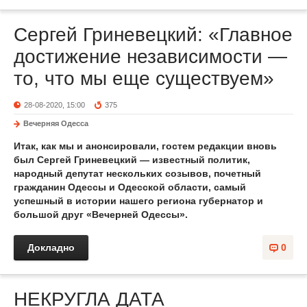
Сергей Гриневецкий: «Главное
достижение независимости —
то, что мы еще существуем»
28-08-2020, 15:00
375
Вечерняя Одесса
Итак, как мы и анонсировали, гостем редакции вновь
был Сергей Гриневецкий — известный политик,
народный депутат нескольких созывов, почетный
гражданин Одессы и Одесской области, самый
успешный в истории нашего региона губернатор и
большой друг «Вечерней Одессы».
Докладно
0
НЕКРУГЛА ДАТА