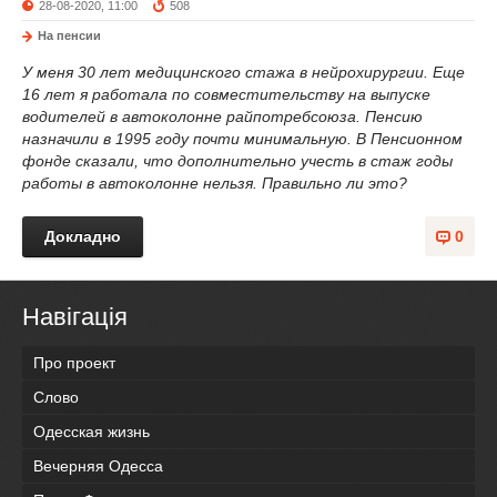
28-08-2020, 11:00
508
На пенсии
У меня 30 лет медицинского стажа в нейрохирургии. Еще
16 лет я работала по совместительству на выпуске
водителей в автоколонне райпотребсоюза. Пенсию
назначили в 1995 году почти минимальную. В Пенсионном
фонде сказали, что дополнительно учесть в стаж годы
работы в автоколонне нельзя. Правильно ли это?
Докладно
0
Навігація
Про проект
Слово
Одесская жизнь
Вечерняя Одесса