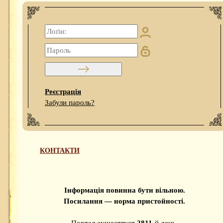
Реєстрація
Забули пароль?
КОНТАКТИ
Інформація повинна бути вільною.
Посилання — норма пристойності.