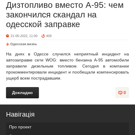
Дизтопливо вместо А-95: чем
закончился скандал на
одесской заправке
21-05-2022, 11:00
409
Одесская жизнь
На днях в Одессе случился неприятный инцидент на
автозаправке сети WOG: вместо бензина А-95 автомобили
заправили дизельным топливом. Сегодня в компании
прокомментировали инцидент и пообещали компенсировать
ущерб всем пострадавшим.
Докладно
0
Навігація
Про проект