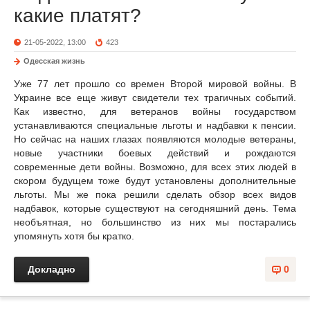
какие платят?
21-05-2022, 13:00
423
Одесская жизнь
Уже 77 лет прошло со времен Второй мировой войны. В
Украине все еще живут свидетели тех трагичных событий.
Как известно, для ветеранов войны государством
устанавливаются специальные льготы и надбавки к пенсии.
Но сейчас на наших глазах появляются молодые ветераны,
новые участники боевых действий и рождаются
современные дети войны. Возможно, для всех этих людей в
скором будущем тоже будут установлены дополнительные
льготы. Мы же пока решили сделать обзор всех видов
надбавок, которые существуют на сегодняшний день. Тема
необъятная, но большинство из них мы постарались
упомянуть хотя бы кратко.
Докладно
0