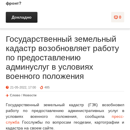
фронт?
Докладно
0
Государственный земельный
кадастр возобновляет работу
по предоставлению
админуслуг в условиях
военного положения
21-05-2022, 17:00
485
Слово
/
Новости
Государственный земельный кадастр (ГЗК) возобновил
работу по предоставлению административных услуг в
условиях военного положения, сообщила
пресс-
служба
Госслужбы по вопросам геодезии, картографии и
кадастра на своем сайте.