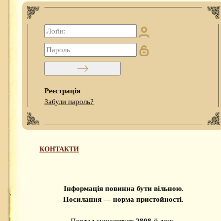
Реєстрація
Забули пароль?
КОНТАКТИ
Інформація повинна бути вільною.
Посилання — норма пристойності.