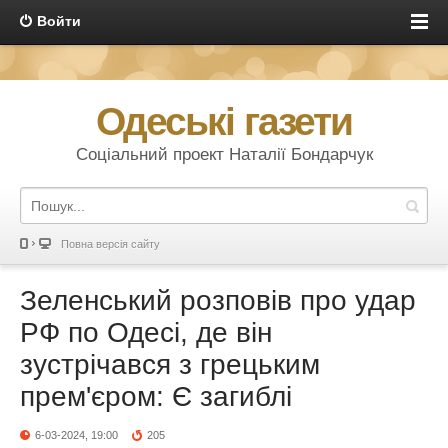
Войти
Одеські газети
Соціальний проект Наталії Бондарчук
Повна версія сайту
Зеленський розповів про удар
РФ по Одесі, де він
зустрічався з грецьким
прем'єром: Є загиблі
6-03-2024, 19:00
205