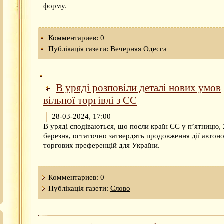
форму.
Комментариев: 0
Публікація газети:
Вечерняя Одесса
В уряді розповіли деталі нових умов
вільної торгівлі з ЄС
28-03-2024, 17:00
В уряді сподіваються, що посли країн ЄС у п’ятницю,
березня, остаточно затвердять продовження дії автон
торгових преференцій для України.
Комментариев: 0
Публікація газети:
Слово