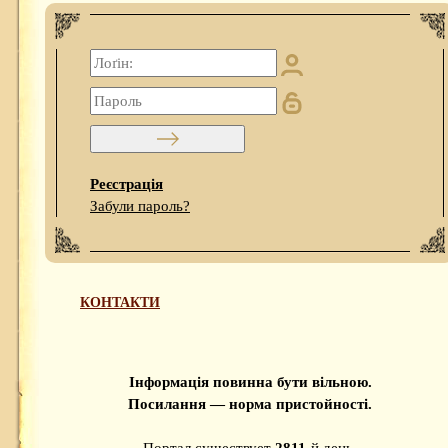
Реєстрація
Забули пароль?
КОНТАКТИ
Інформація повинна бути вільною.
Посилання — норма пристойності.