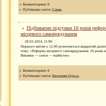
Комментариев: 0
Публікація газети:
Слово
Підбиваємо підсумки 10 років рефо
місцевого самоврядування
28-03-2024, 11:00
Першого квітня о 12.00 розпочнеться відкритий діалог
тему: «Реформа місцевого самоврядування: 10 років н
Виклики — сенси — майбутнє».
Комментариев: 0
Публікація газети:
Вечерняя Одесса