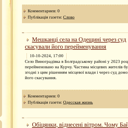
Комментариев: 0
Публікація газети:
Слово
Мешканці села на Одещині через суд
скасували його перейменування
10-10-2024, 17:00
Село Виноградівка в Болградському районі у 2023 роц
перейменовано на Курчу. Частина місцевих жителів бу
згодні з цим рішенням місцевої влади і через суд домо
його скасування.
Комментариев: 0
Публікація газети:
Одесская жизнь
Обіцянки, віднесені вітром. Чому Ба