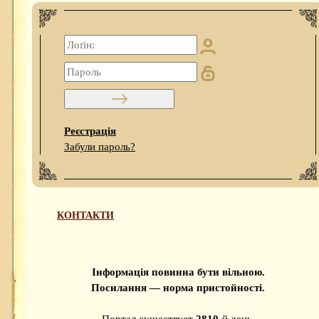
Реєстрація
Забули пароль?
КОНТАКТИ
Інформація повинна бути вільною.
Посилання — норма пристойності.