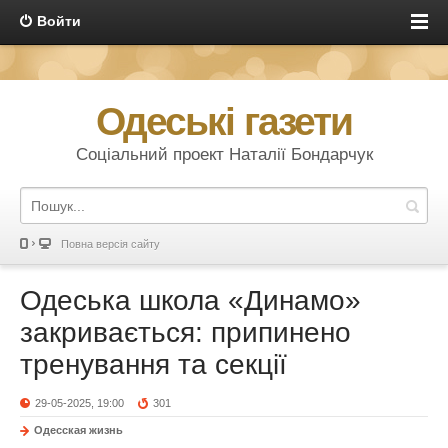
Войти
Одеські газети
Соціальний проект Наталії Бондарчук
Повна версія сайту
Одеська школа «Динамо»
закривається: припинено
тренування та секції
29-05-2025, 19:00
301
Одесская жизнь