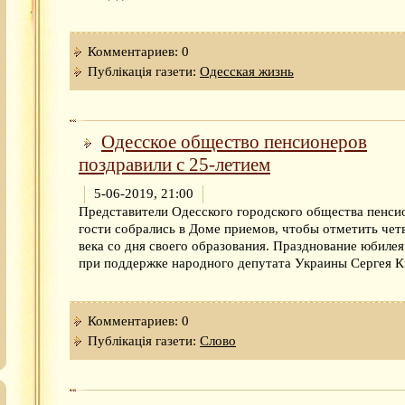
Комментариев: 0
Публікація газети:
Одесская жизнь
Одесское общество пенсионеров
поздравили с 25-летием
5-06-2019, 21:00
Представители Одесского городского общества пенси
гости собрались в Доме приемов, чтобы отметить чет
века со дня своего образования. Празднование юбиле
при поддержке народного депутата Украины Сергея К
Комментариев: 0
Публікація газети:
Слово