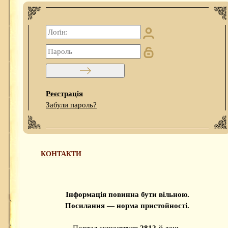
Реєстрація
Забули пароль?
КОНТАКТИ
Інформація повинна бути вільною.
Посилання — норма пристойності.