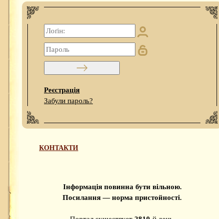
Реєстрація
Забули пароль?
КОНТАКТИ
Інформація повинна бути вільною.
Посилання — норма пристойності.