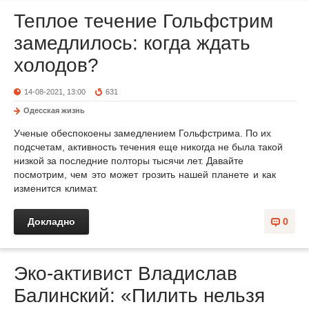
Теплое течение Гольфстрим
замедлилось: когда ждать
холодов?
14-08-2021, 13:00
631
Одесская жизнь
Ученые обеспокоены замедлением Гольфстрима. По их
подсчетам, активность течения еще никогда не была такой
низкой за последние полторы тысячи лет.
Давайте
посмотрим, чем это может грозить нашей планете и как
изменится климат.
Докладно
0
Эко-активист Владислав
Балинский: «Пилить нельзя