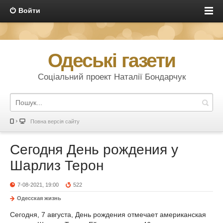
Войти
Одеські газети
Соціальний проект Наталії Бондарчук
Повна версія сайту
Сегодня День рождения у
Шарлиз Терон
7-08-2021, 19:00
522
Одесская жизнь
Сегодня, 7 августа, День рождения отмечает американская