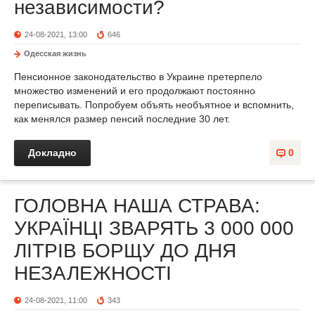
независимости?
24-08-2021, 13:00
646
Одесская жизнь
Пенсионное законодательство в Украине претерпело
множество изменений и его продолжают постоянно
переписывать. Попробуем объять необъятное и вспомнить,
как менялся размер пенсий последние 30 лет.
Докладно
0
ГОЛОВНА НАША СТРАВА:
УКРАЇНЦІ ЗВАРЯТЬ 3 000 000
ЛІТРІВ БОРЩУ ДО ДНЯ
НЕЗАЛЕЖНОСТІ
24-08-2021, 11:00
343