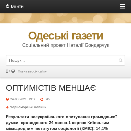
Войти
Одеські газети
Соціальний проект Наталії Бондарчук
Повна версія сайту
ОПТИМІСТІВ МЕНШАЄ
24-08-2021, 19:00
345
Чорноморські новини
Результати всеукраїнського опитування громадської
думки, проведеного 24 липня-1 серпня Київським
міжнародним інститутом соціології (КМІС):
14,1%