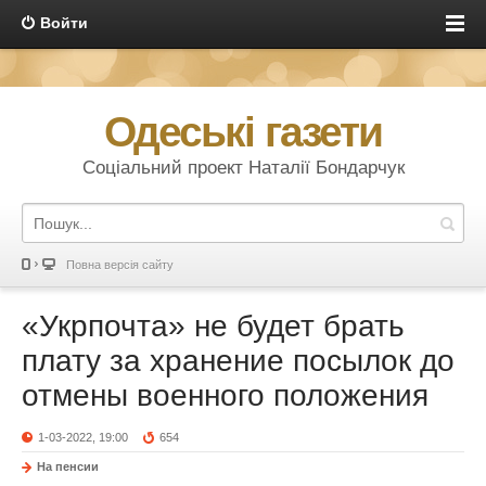
Войти
Одеські газети
Соціальний проект Наталії Бондарчук
Повна версія сайту
«Укрпочта» не будет брать
плату за хранение посылок до
отмены военного положения
1-03-2022, 19:00
654
На пенсии