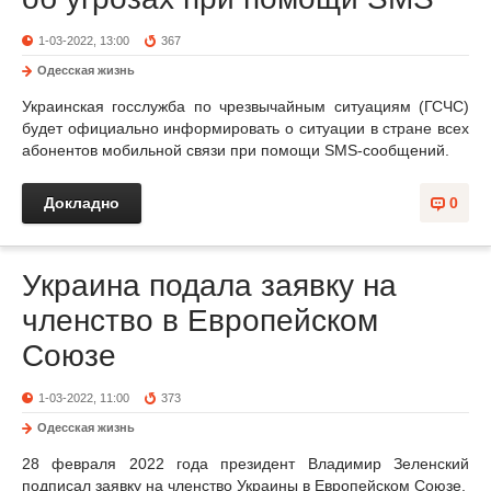
1-03-2022, 13:00
367
Одесская жизнь
Украинская госслужба по чрезвычайным ситуациям (ГСЧС)
будет официально информировать о ситуации в стране всех
абонентов мобильной связи при помощи SMS-сообщений.
Докладно
0
Украина подала заявку на
членство в Европейском
Союзе
1-03-2022, 11:00
373
Одесская жизнь
28 февраля 2022 года президент Владимир Зеленский
подписал заявку на членство Украины в Европейском Союзе.