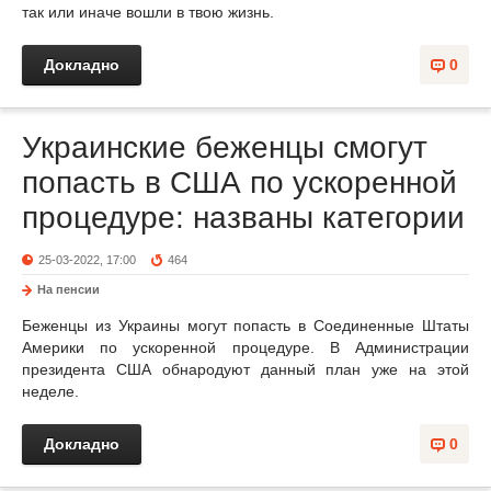
так или иначе вошли в твою жизнь.
Докладно
0
Украинские беженцы смогут
попасть в США по ускоренной
процедуре: названы категории
25-03-2022, 17:00
464
На пенсии
Беженцы из Украины могут попасть в Соединенные Штаты
Америки по ускоренной процедуре. В Администрации
президента США обнародуют данный план уже на этой
неделе.
Докладно
0