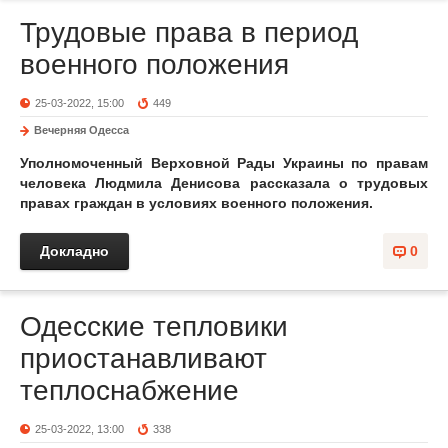
Трудовые права в период
военного положения
25-03-2022, 15:00
449
Вечерняя Одесса
Уполномоченный Верховной Рады Украины по правам
человека Людмила Денисова рассказала о трудовых
правах граждан в условиях военного положения.
Докладно
0
Одесские тепловики
приостанавливают
теплоснабжение
25-03-2022, 13:00
338