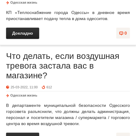
Одесская жизнь
КП «Теплоснабжение города Одессы» в дневное время
приостанавливает подачу тепла в дома одесситов.
Докладно
0
Что делать, если воздушная
тревога застала вас в
магазине?
25-03-2022, 11:00
612
Одесская жизнь
В департаменте муниципальной безопасности Одесского
горсовета разъяснили, что должны делать администрация,
персонал и посетители магазина / супермаркета / торгового
центра во время воздушной тревоги.