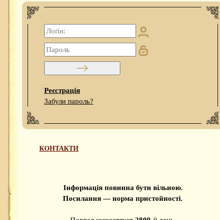
Реєстрація
Забули пароль?
КОНТАКТИ
Інформація повинна бути вільною.
Посилання — норма пристойності.