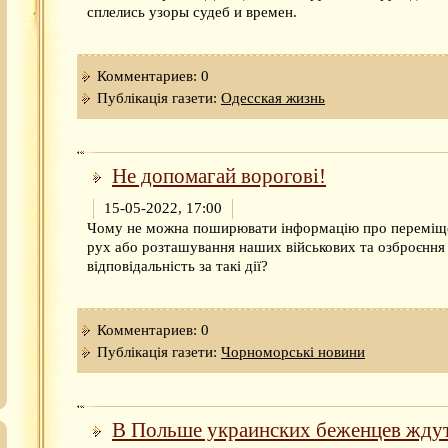
сплелись узоры судеб и времен.
Комментариев: 0
Публікація газети:
Одесская жизнь
Не допомагай ворогові!
15-05-2022, 17:00
Чому не можна поширювати інформацію про переміщ
рух або розташування наших військових та озброєння 
відповідальність за такі дії?
Комментариев: 0
Публікація газети:
Чорноморські новини
В Польше украинских беженцев жду