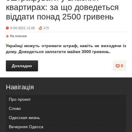
квартирах: за що доведеться
віддати понад 2500 гривень
9-04-2023, 11:00
173
На пенсии
Українці можуть отримати штраф, навіть не виходячи із
дому. Доведеться заплатити майже 3000 гривень.
Докладно
0
Навігація
Про проект
Слово
Одесская жизнь
Вечерняя Одесса