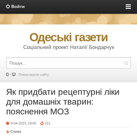
Войти
Одеські газети
Соціальний проект Наталії Бондарчук
Повна версія сайту
Як придбати рецептурні ліки
для домашніх тварин:
пояснення МОЗ
9-04-2023, 19:00
211
Слово