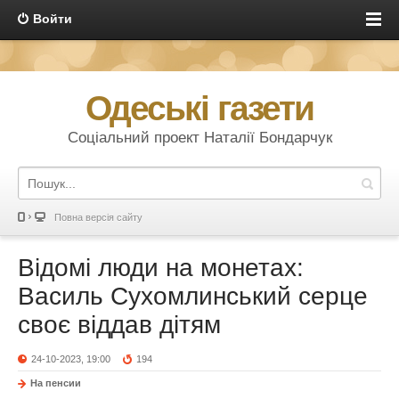
Войти
Одеські газети
Соціальний проект Наталії Бондарчук
Повна версія сайту
Відомі люди на монетах:
Василь Сухомлинський серце
своє віддав дітям
24-10-2023, 19:00
194
На пенсии