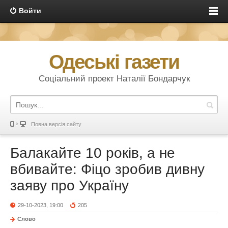
Войти
Одеські газети
Соціальний проект Наталії Бондарчук
Повна версія сайту
Балакайте 10 років, а не
вбивайте: Фіцо зробив дивну
заяву про Україну
29-10-2023, 19:00
205
Слово