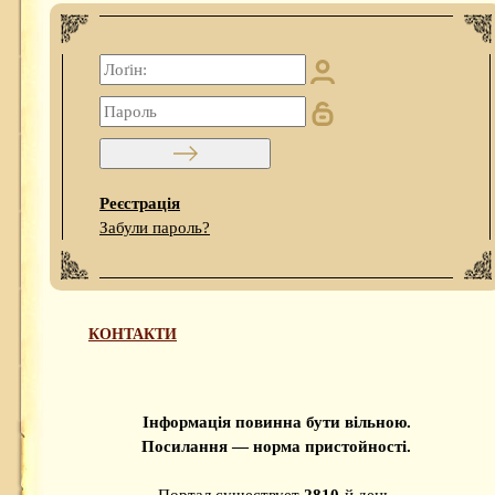
Реєстрація
Забули пароль?
КОНТАКТИ
Інформація повинна бути вільною.
Посилання — норма пристойності.