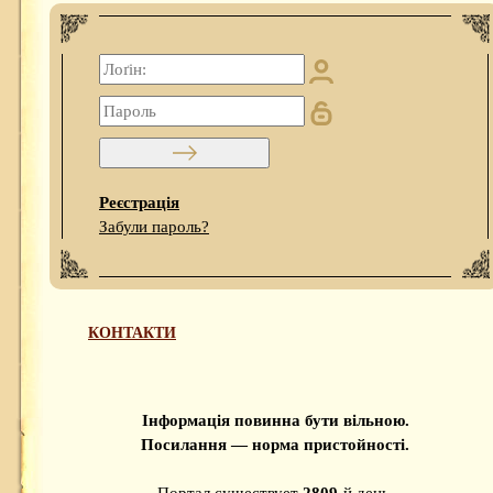
Реєстрація
Забули пароль?
КОНТАКТИ
Інформація повинна бути вільною.
Посилання — норма пристойності.