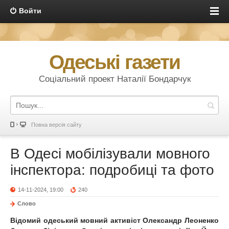
Войти
Одеські газети
Соціальний проект Наталії Бондарчук
Повна версія сайту
В Одесі мобілізували мовного
інспектора: подробиці та фото
14-11-2024, 19:00
240
Слово
Відомий одеський мовний активіст Олександр Леоненко