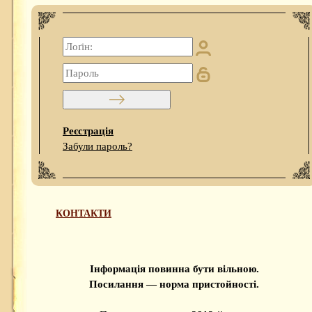
Реєстрація
Забули пароль?
КОНТАКТИ
Інформація повинна бути вільною.
Посилання — норма пристойності.