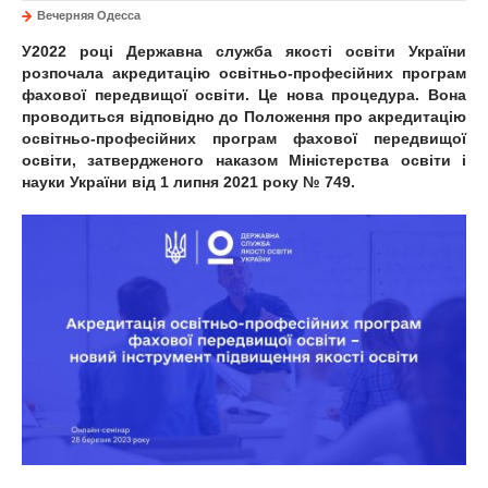
Вечерняя Одесса
У2022 році Державна служба якості освіти України
розпочала акредитацію освітньо-професійних програм
фахової передвищої освіти. Це нова процедура. Вона
проводиться відповідно до Положення про акредитацію
освітньо-професійних програм фахової передвищої
освіти, затвердженого наказом Міністерства освіти і
науки України від 1 липня 2021 року № 749.