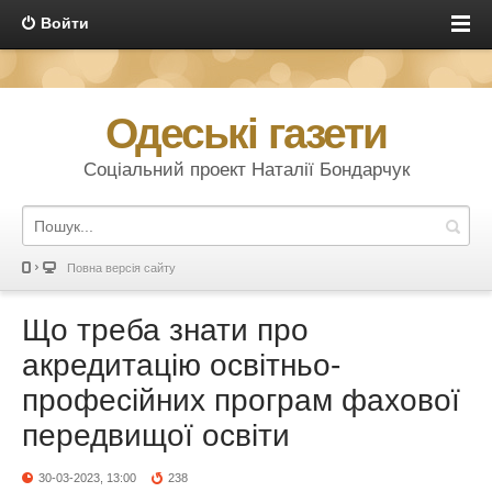
Войти
Одеські газети
Соціальний проект Наталії Бондарчук
Повна версія сайту
Що треба знати про
акредитацію освітньо-
професійних програм фахової
передвищої освіти
30-03-2023, 13:00
238