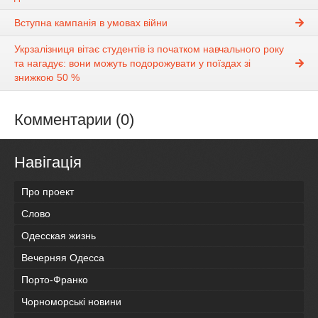
Вступна кампанія в умовах війни
Укрзалізниця вітає студентів із початком навчального року
та нагадує: вони можуть подорожувати у поїздах зі
знижкою 50 %
Комментарии (0)
Навігація
Про проект
Слово
Одесская жизнь
Вечерняя Одесса
Порто-Франко
Чорноморські новини