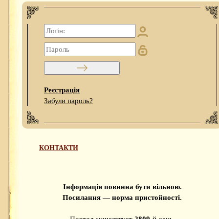
Реєстрація
Забули пароль?
КОНТАКТИ
Інформація повинна бути вільною.
Посилання — норма пристойності.