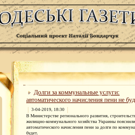
Долги за коммунальные услуги:
автоматического начисления пени не буд
3-04-2019, 18:30
В Министерстве регионального развития, строительст
жилищно-коммунального хозяйства Украины пояснили
автоматического начисления пени за долги по коммуна
будет.