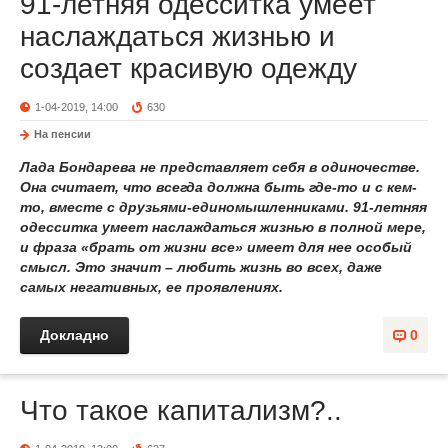
91-летняя одесситка умеет
наслаждаться жизнью и
создает красивую одежду
1-04-2019, 14:00
630
На пенсии
Лада Бондарева не представляет себя в одиночестве.
Она считает, что всегда должна быть где-то и с кем-
то, вместе с друзьями-единомышленниками. 91-летняя
одесситка умеет наслаждаться жизнью в полной мере,
и фраза «брать от жизни все» имеет для нее особый
смысл. Это значит – любить жизнь во всех, даже
самых негативных, ее проявлениях.
Докладно
0
Что такое капитализм?..