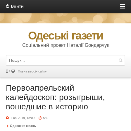
Войти
Одеські газети
Соціальний проект Наталії Бондарчук
Повна версія сайту
Первоапрельский
калейдоскоп: розыгрыши,
вошедшие в историю
1-04-2019, 18:00
559
Одесская жизнь