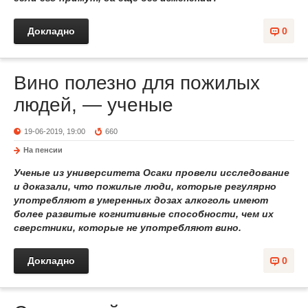
Докладно
0
Вино полезно для пожилых
людей, — ученые
19-06-2019, 19:00
660
На пенсии
Ученые из университета Осаки провели исследование
и доказали, что пожилые люди, которые регулярно
употребляют в умеренных дозах алкоголь имеют
более развитые когнитивные способности, чем их
сверстники, которые не употребляют вино.
Докладно
0