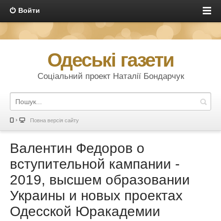
Войти
Одеські газети
Соціальний проект Наталії Бондарчук
Повна версія сайту
Валентин Федоров о
вступительной кампании -
2019, высшем образовании
Украины и новых проектах
Одесской Юракадемии