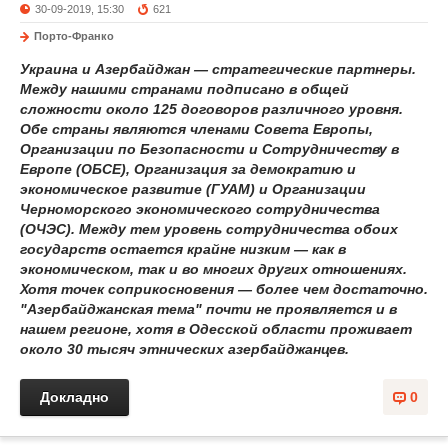
30-09-2019, 15:30
621
Порто-Франко
Украина и Азербайджан — стратегические партнеры.
Между нашими странами подписано в общей
сложности около 125 договоров различного уровня.
Обе страны являются членами Совета Европы,
Организации по Безопасности и Сотрудничеству в
Европе (ОБСЕ), Организация за демократию и
экономическое развитие (ГУАМ) и Организации
Черноморского экономического сотрудничества
(ОЧЭС). Между тем уровень сотрудничества обоих
государств остается крайне низким — как в
экономическом, так и во многих других отношениях.
Хотя точек соприкосновения — более чем достаточно.
"Азербайджанская тема" почти не проявляется и в
нашем регионе, хотя в Одесской области проживает
около 30 тысяч этнических азербайджанцев.
Докладно
0