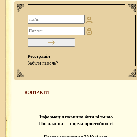
Реєстрація
Забули пароль?
КОНТАКТИ
Інформація повинна бути вільною.
Посилання — норма пристойності.