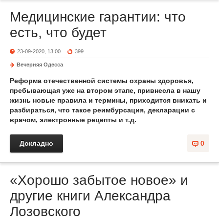
Медицинские гарантии: что
есть, что будет
23-09-2020, 13:00
399
Вечерняя Одесса
Реформа отечественной системы охраны здоровья,
пребывающая уже на втором этапе, привнесла в нашу
жизнь новые правила и термины, приходится вникать и
разбираться, что такое реимбурсация, декларации с
врачом, электронные рецепты и т.д.
Докладно
0
«Хорошо забытое новое» и
другие книги Александра
Лозовского